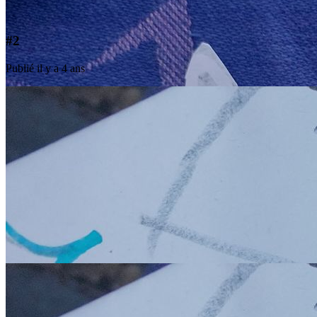
#2
Publié il y a 4 ans