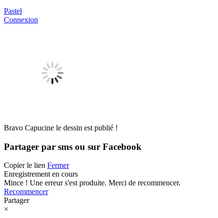
Pastel
Connexion
Bravo Capucine le dessin est publié !
Partager par sms ou sur Facebook
Copier le lien
Fermer
Enregistrement en cours
Mince ! Une erreur s'est produite. Merci de recommencer.
Recommencer
Partager
×