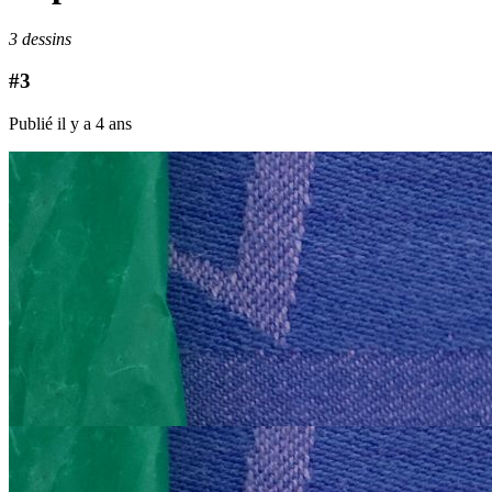
3 dessins
#3
Publié il y a 4 ans