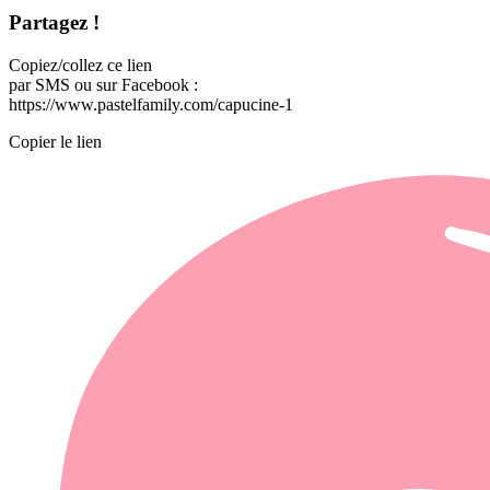
Partagez !
Copiez/collez ce lien
par SMS ou sur Facebook :
https://www.pastelfamily.com/capucine-1
Copier le lien