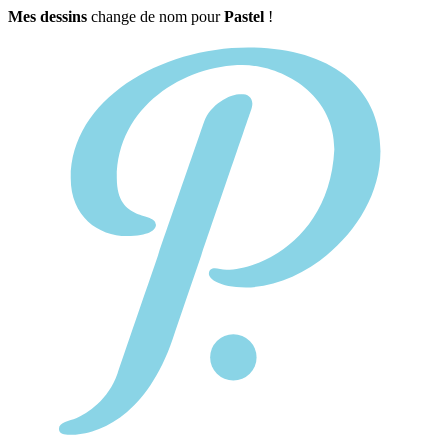
Mes dessins
change de nom pour
Pastel
!