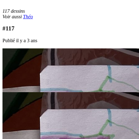
117 dessins
Voir aussi
Théo
#117
Publié il y a 3 ans