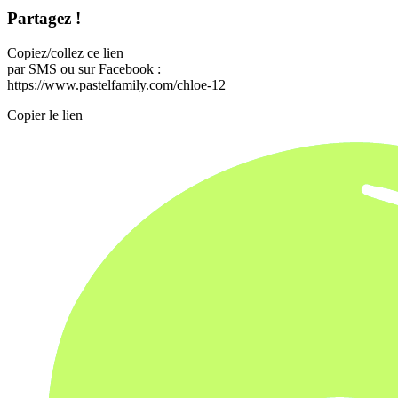
Partagez !
Copiez/collez ce lien
par SMS ou sur Facebook :
https://www.pastelfamily.com/chloe-12
Copier le lien