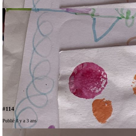
#114
Publié il y a 3 ans