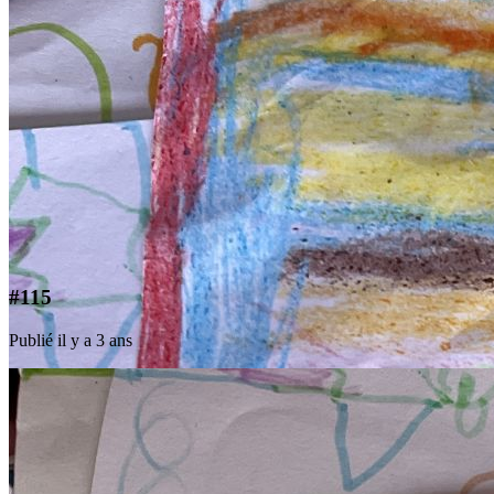
#115
Publié il y a 3 ans