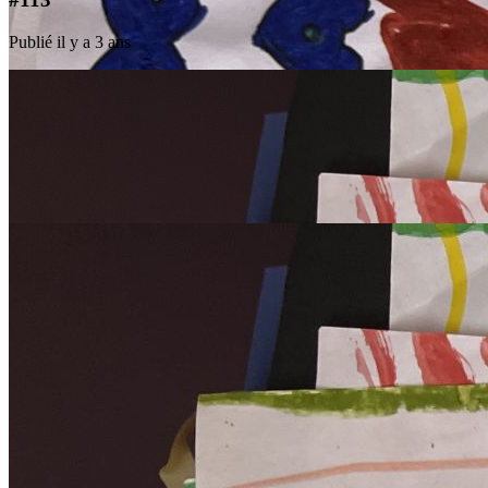
Publié il y a 3 ans