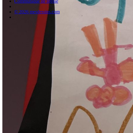
Communiqué de presse
© 2026 mesdessins.com