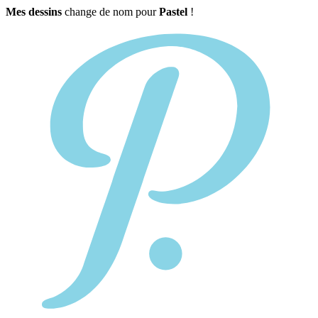
Mes dessins
change de nom pour
Pastel
!