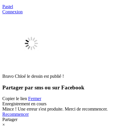
Pastel
Connexion
Bravo Chloé le dessin est publié !
Partager par sms ou sur Facebook
Copier le lien
Fermer
Enregistrement en cours
Mince ! Une erreur s'est produite. Merci de recommencer.
Recommencer
Partager
×