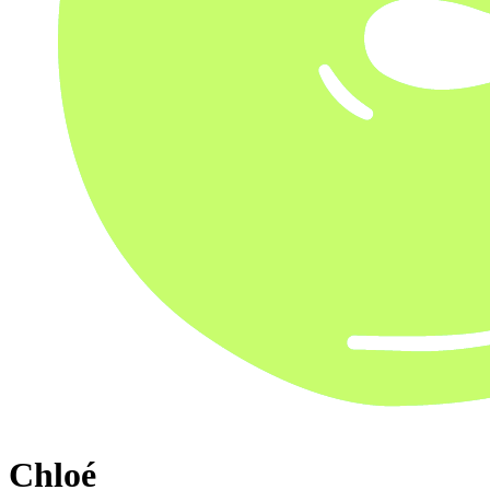
Chloé