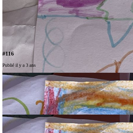
#116
Publié il y a 3 ans