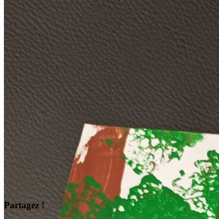
Partagez !