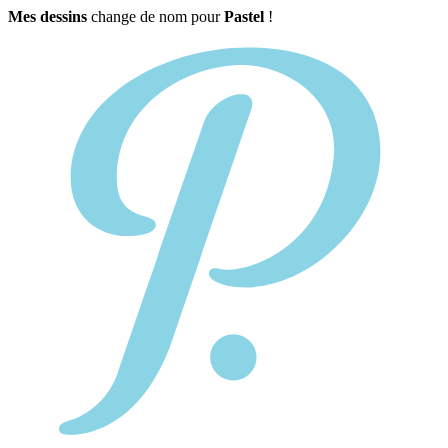
Mes dessins
change de nom pour
Pastel
!