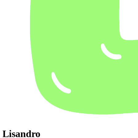
Lisandro