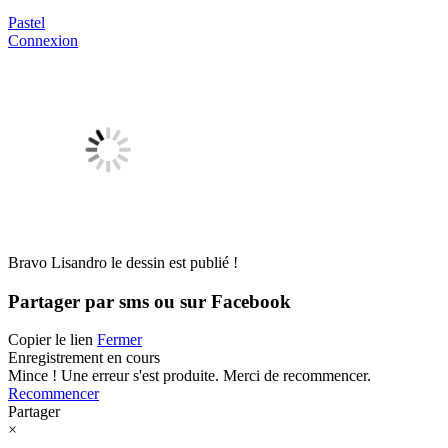
Pastel
Connexion
Bravo Lisandro le dessin est publié !
Partager par sms ou sur Facebook
Copier le lien
Fermer
Enregistrement en cours
Mince ! Une erreur s'est produite. Merci de recommencer.
Recommencer
Partager
×