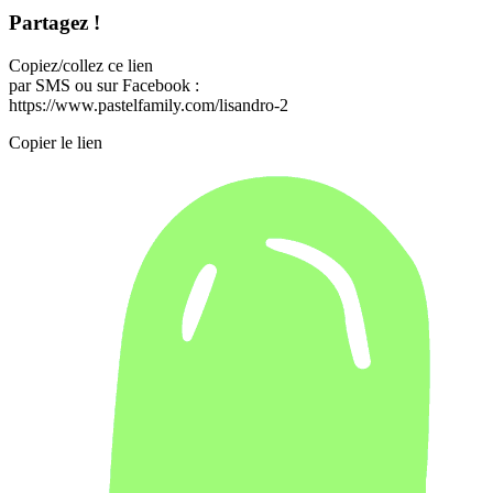
Partagez !
Copiez/collez ce lien
par SMS ou sur Facebook :
https://www.pastelfamily.com/lisandro-2
Copier le lien