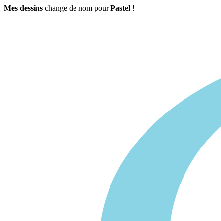
Mes dessins
change de nom pour
Pastel
!