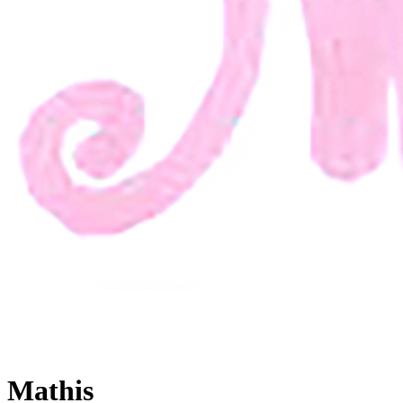
Mathis