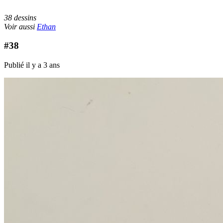
38 dessins
Voir aussi
Ethan
#38
Publié il y a 3 ans