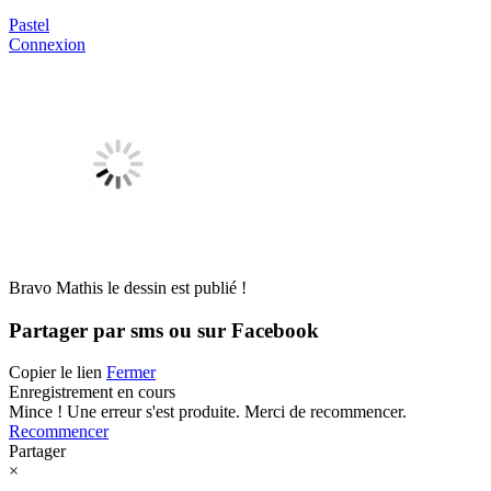
Pastel
Connexion
Bravo Mathis le dessin est publié !
Partager par sms ou sur Facebook
Copier le lien
Fermer
Enregistrement en cours
Mince ! Une erreur s'est produite. Merci de recommencer.
Recommencer
Partager
×