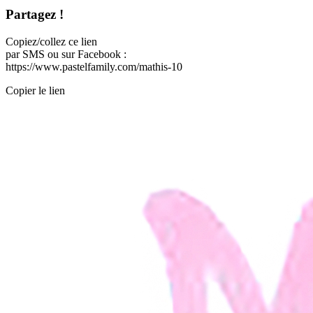
Partagez !
Copiez/collez ce lien
par SMS ou sur Facebook :
https://www.pastelfamily.com/mathis-10
Copier le lien