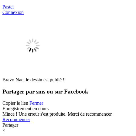
Pastel
Connexion
Bravo Nael le dessin est publié !
Partager par sms ou sur Facebook
Copier le lien
Fermer
Enregistrement en cours
Mince ! Une erreur s'est produite. Merci de recommencer.
Recommencer
Partager
×