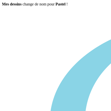
Mes dessins
change de nom pour
Pastel
!